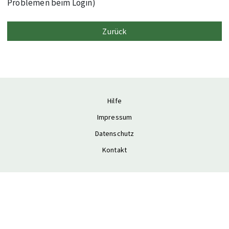
Problemen beim Login)
Hilfe
Impressum
Datenschutz
Kontakt