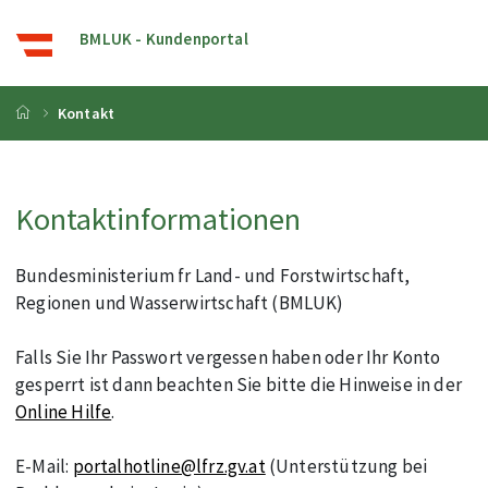
BMLUK - Kundenportal
Startseite
Kontakt
Kontaktinformationen
Bundesministerium fr Land- und Forstwirtschaft,
Regionen und Wasserwirtschaft (BMLUK)
Falls Sie Ihr Passwort vergessen haben oder Ihr Konto
gesperrt ist dann beachten Sie bitte die Hinweise in der
Online Hilfe
.
E-Mail:
portalhotline@lfrz.gv.at
(Unterstützung bei